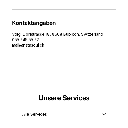
Kontaktangaben
Volg, Dorfstrasse 18, 8608 Bubikon, Switzerland
055 245 55 22
mail@natasoul.ch
Unsere Services
Alle Services