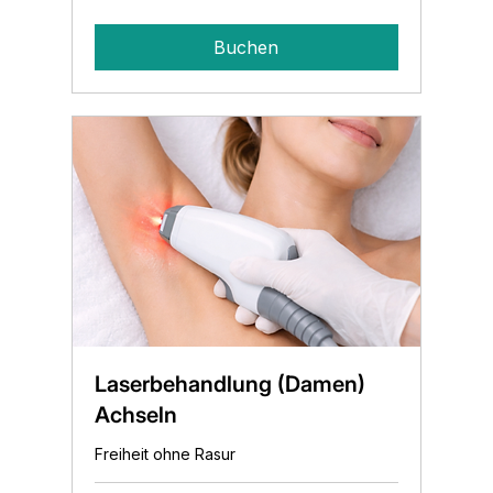
Franken
Buchen
Laserbehandlung (Damen)
Achseln
Freiheit ohne Rasur