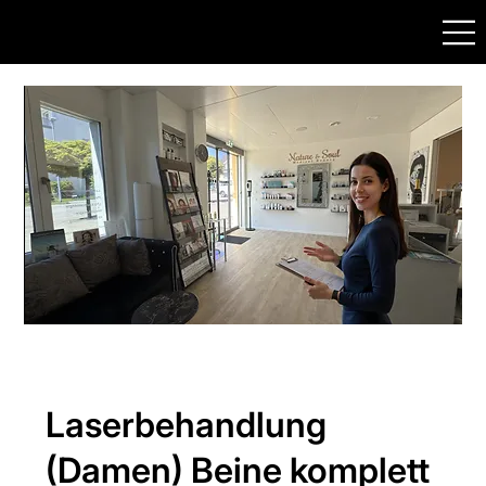
Laserbehandlung
(Damen) Beine komplett