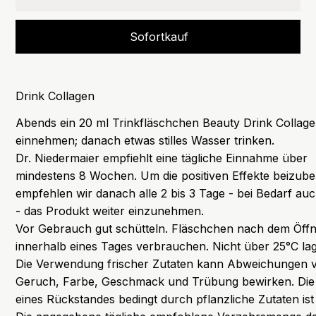
Sofortkauf
Drink Collagen
Abends ein 20 ml Trinkfläschchen Beauty Drink Collag
einnehmen; danach etwas stilles Wasser trinken.
Dr. Niedermaier empfiehlt eine tägliche Einnahme über
mindestens 8 Wochen. Um die positiven Effekte beizube
empfehlen wir danach alle 2 bis 3 Tage - bei Bedarf auc
- das Produkt weiter einzunehmen.
Vor Gebrauch gut schütteln. Fläschchen nach dem Öff
innerhalb eines Tages verbrauchen. Nicht über 25°C la
Die Verwendung frischer Zutaten kann Abweichungen 
Geruch, Farbe, Geschmack und Trübung bewirken. Die
eines Rückstandes bedingt durch pflanzliche Zutaten ist