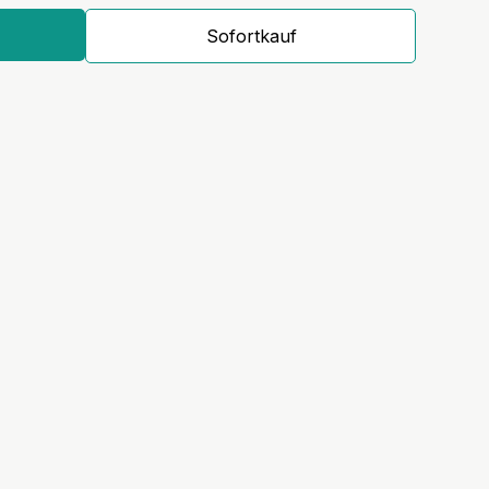
Sofortkauf