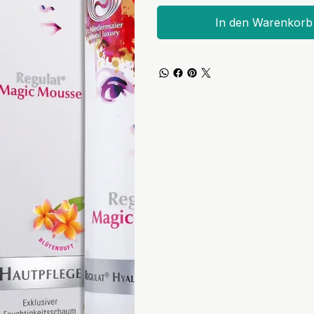
In den Warenkorb