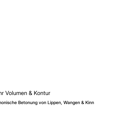
r Volumen & Kontur
onische Betonung von Lippen, Wangen & Kinn