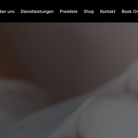
ber uns
Dienstleistungen
Preisliste
Shop
Kontakt
Book On