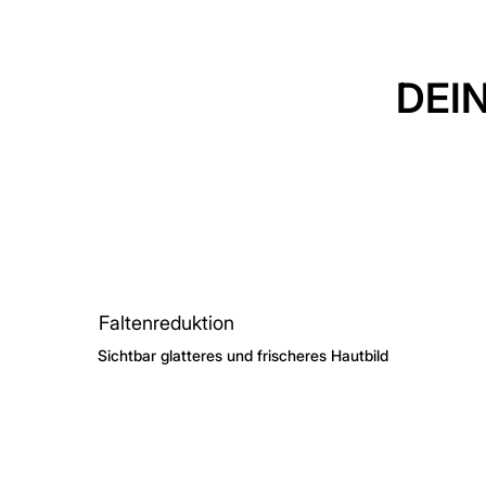
DEI
Faltenreduktion
Sichtbar glatteres und frischeres Hautbild